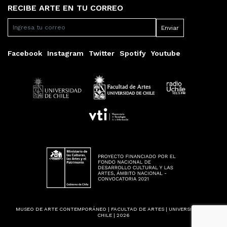
RECIBE ARTE EN TU CORREO
Facebook
Instagram
Twitter
Spotify
Youtube
MUSEO DE ARTE CONTEMPORÁNEO | FACULTAD DE ARTES | UNIVERSIDAD DE
CHILE | 2026