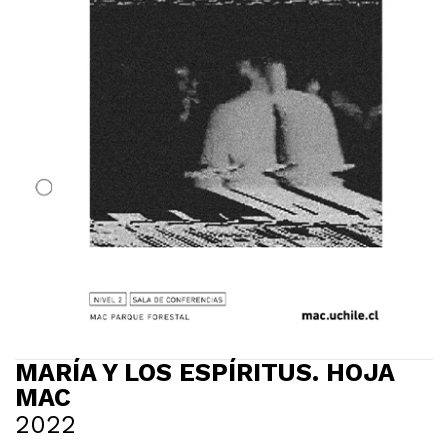
MARÍA Y LOS ESPÍRITUS. HOJA
MAC
2022