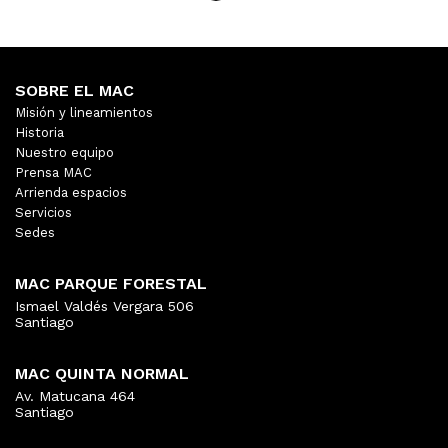
SOBRE EL MAC
Misión y lineamientos
Historia
Nuestro equipo
Prensa MAC
Arrienda espacios
Servicios
Sedes
MAC PARQUE FORESTAL
Ismael Valdés Vergara 506
Santiago
MAC QUINTA NORMAL
Av. Matucana 464
Santiago