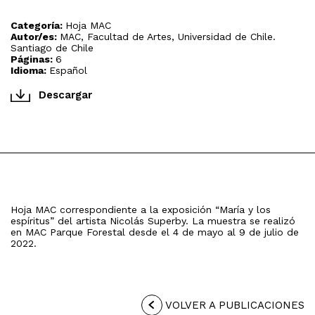
Categoría:
Hoja MAC
Autor/es:
MAC, Facultad de Artes, Universidad de Chile.
Santiago de Chile
Páginas:
6
Idioma:
Español
Descargar
Hoja MAC correspondiente a la exposición “María y los
espíritus” del artista Nicolás Superby. La muestra se realizó
en MAC Parque Forestal desde el 4 de mayo al 9 de julio de
2022.
VOLVER A PUBLICACIONES