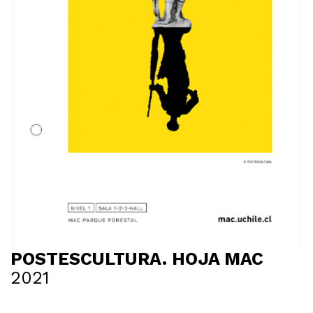
POSTESCULTURA. HOJA MAC
2021