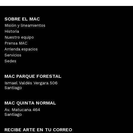
SOBRE EL MAC
Misión y lineamientos
Historia
Nuestro equipo
Prensa MAC
Arrienda espacios
Servicios
Sedes
MAC PARQUE FORESTAL
Ismael Valdés Vergara 506
Santiago
MAC QUINTA NORMAL
Av. Matucana 464
Santiago
RECIBE ARTE EN TU CORREO