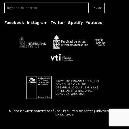
Facebook
Instagram
Twitter
Spotify
Youtube
MUSEO DE ARTE CONTEMPORÁNEO | FACULTAD DE ARTES | UNIVERSIDAD DE
CHILE | 2026