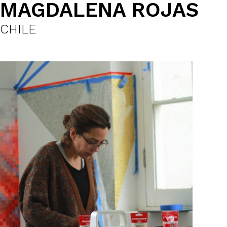
MAGDALENA ROJAS
CHILE