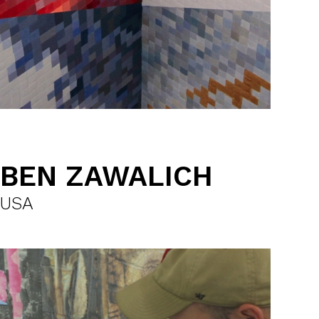
BEN ZAWALICH
USA