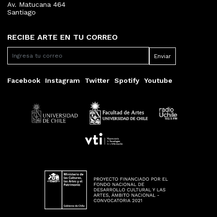
Av. Matucana 464
Santiago
RECIBE ARTE EN TU CORREO
Facebook
Instagram
Twitter
Spotify
Youtube