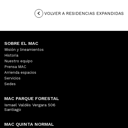
VOLVER A RESIDENCIAS EXPANDIDAS
SOBRE EL MAC
Misión y lineamientos
Historia
Nuestro equipo
Prensa MAC
Arrienda espacios
Servicios
Sedes
MAC PARQUE FORESTAL
Ismael Valdés Vergara 506
Santiago
MAC QUINTA NORMAL