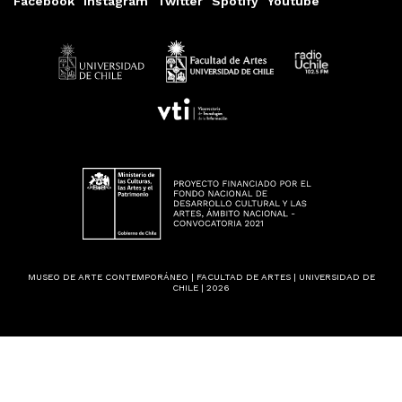
Facebook
Instagram
Twitter
Spotify
Youtube
MUSEO DE ARTE CONTEMPORÁNEO | FACULTAD DE ARTES | UNIVERSIDAD DE
CHILE | 2026