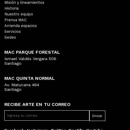
Misión y lineamientos
Historia
Nuestro equipo
Prensa MAC
Arrienda espacios
Servicios
Sedes
MAC PARQUE FORESTAL
Ismael Valdés Vergara 506
Santiago
MAC QUINTA NORMAL
Av. Matucana 464
Santiago
RECIBE ARTE EN TU CORREO