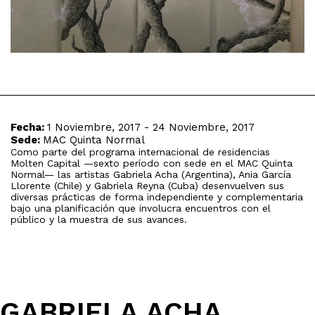
Fecha:
1 Noviembre, 2017 - 24 Noviembre, 2017
Sede:
MAC Quinta Normal
Como parte del programa internacional de residencias
Molten Capital —sexto período con sede en el MAC Quinta
Normal— las artistas Gabriela Acha (Argentina), Ania García
Llorente (Chile) y Gabriela Reyna (Cuba) desenvuelven sus
diversas prácticas de forma independiente y complementaria
bajo una planificación que involucra encuentros con el
público y la muestra de sus avances.
GABRIELA ACHA