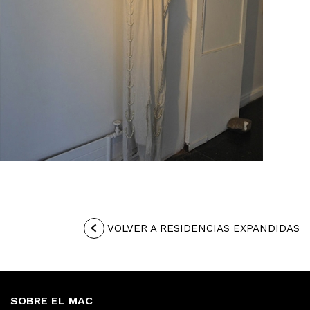
VOLVER A RESIDENCIAS EXPANDIDAS
SOBRE EL MAC