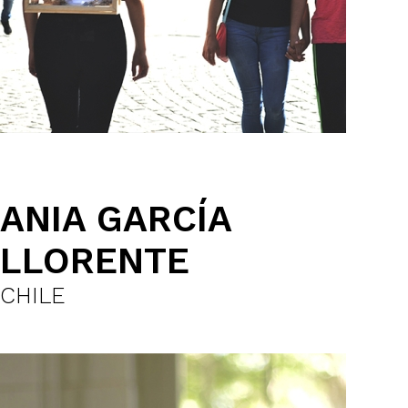
ANIA GARCÍA
LLORENTE
CHILE