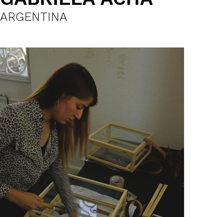
ARGENTINA