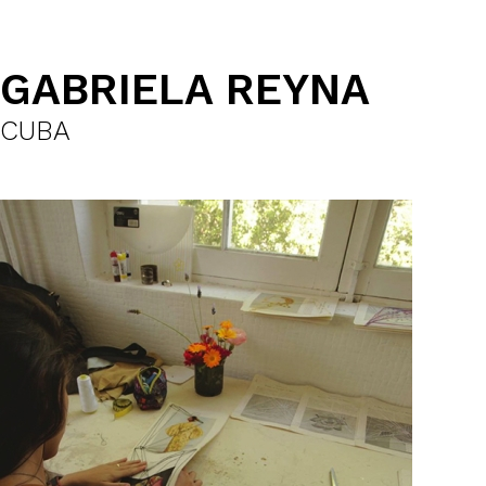
GABRIELA REYNA
CUBA