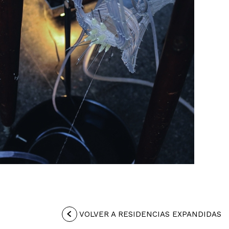
VOLVER A RESIDENCIAS EXPANDIDAS