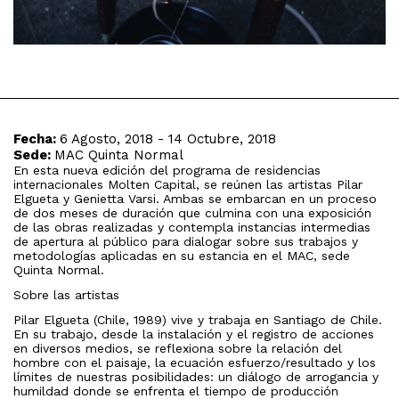
Fecha:
6 Agosto, 2018 - 14 Octubre, 2018
Sede:
MAC Quinta Normal
En esta nueva edición del programa de residencias
internacionales Molten Capital, se reúnen las artistas Pilar
Elgueta y Genietta Varsi. Ambas se embarcan en un proceso
de dos meses de duración que culmina con una exposición
de las obras realizadas y contempla instancias intermedias
de apertura al público para dialogar sobre sus trabajos y
metodologías aplicadas en su estancia en el MAC, sede
Quinta Normal.
Sobre las artistas
Pilar Elgueta (Chile, 1989) vive y trabaja en Santiago de Chile.
En su trabajo, desde la instalación y el registro de acciones
en diversos medios, se reflexiona sobre la relación del
hombre con el paisaje, la ecuación esfuerzo/resultado y los
límites de nuestras posibilidades: un diálogo de arrogancia y
humildad donde se enfrenta el tiempo de producción