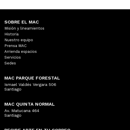
SOBRE EL MAC
Misión y lineamientos
Historia
Nuestro equipo
Prensa MAC
Arrienda espacios
Servicios
Sedes
MAC PARQUE FORESTAL
Ismael Valdés Vergara 506
Santiago
MAC QUINTA NORMAL
Av. Matucana 464
Santiago