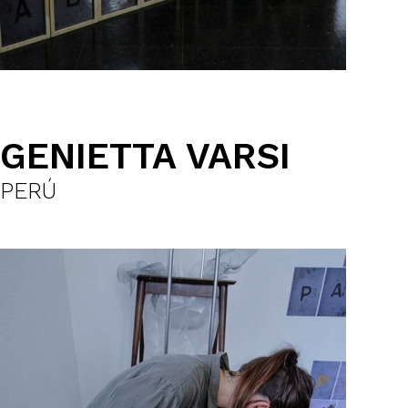
GENIETTA VARSI
PERÚ