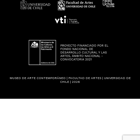
MUSEO DE ARTE CONTEMPORÁNEO | FACULTAD DE ARTES | UNIVERSIDAD DE
CHILE | 2026