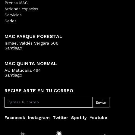
Prensa MAC
Arrienda espacios
Servicios
Sedes
MAC PARQUE FORESTAL
Ismael Valdés Vergara 506
Santiago
MAC QUINTA NORMAL
Av. Matucana 464
Santiago
RECIBE ARTE EN TU CORREO
Facebook
Instagram
Twitter
Spotify
Youtube