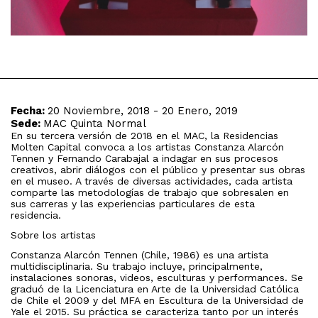
Fecha:
20 Noviembre, 2018 - 20 Enero, 2019
Sede:
MAC Quinta Normal
En su tercera versión de 2018 en el MAC, la Residencias
Molten Capital convoca a los artistas Constanza Alarcón
Tennen y Fernando Carabajal a indagar en sus procesos
creativos, abrir diálogos con el público y presentar sus obras
en el museo. A través de diversas actividades, cada artista
comparte las metodologías de trabajo que sobresalen en
sus carreras y las experiencias particulares de esta
residencia.
Sobre los artistas
Constanza Alarcón Tennen (Chile, 1986) es una artista
multidisciplinaria. Su trabajo incluye, principalmente,
instalaciones sonoras, videos, esculturas y performances. Se
graduó de la Licenciatura en Arte de la Universidad Católica
de Chile el 2009 y del MFA en Escultura de la Universidad de
Yale el 2015. Su práctica se caracteriza tanto por un interés