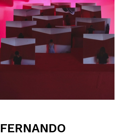
FERNANDO