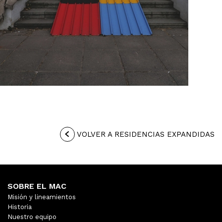
VOLVER A RESIDENCIAS EXPANDIDAS
SOBRE EL MAC
Misión y lineamientos
Historia
Nuestro equipo