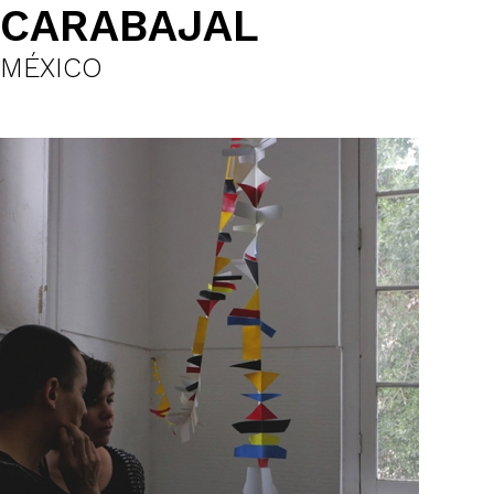
CARABAJAL
MÉXICO