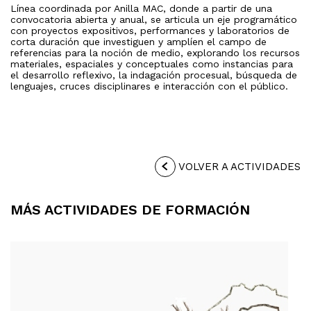
Línea coordinada por Anilla MAC, donde a partir de una
convocatoria abierta y anual, se articula un eje programático
con proyectos expositivos, performances y laboratorios de
corta duración que investiguen y amplíen el campo de
referencias para la noción de medio, explorando los recursos
materiales, espaciales y conceptuales como instancias para
el desarrollo reflexivo, la indagación procesual, búsqueda de
lenguajes, cruces disciplinares e interacción con el público.
VOLVER A ACTIVIDADES
MÁS ACTIVIDADES DE FORMACIÓN