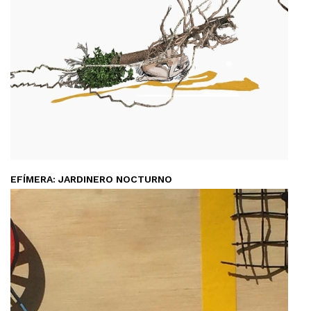
EFÍMERA: JARDINERO NOCTURNO