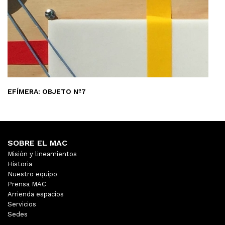
EFÍMERA: OBJETO Nº7
SOBRE EL MAC
Misión y lineamientos
Historia
Nuestro equipo
Prensa MAC
Arrienda espacios
Servicios
Sedes