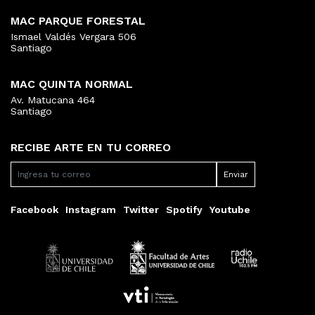
MAC PARQUE FORESTAL
Ismael Valdés Vergara 506
Santiago
MAC QUINTA NORMAL
Av. Matucana 464
Santiago
RECIBE ARTE EN TU CORREO
Facebook
Instagram
Twitter
Spotify
Youtube