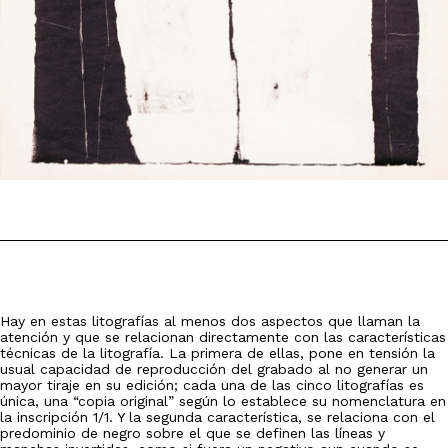
Hay en estas litografías al menos dos aspectos que llaman la
atención y que se relacionan directamente con las características
técnicas de la litografía. La primera de ellas, pone en tensión la
usual capacidad de reproducción del grabado al no generar un
mayor tiraje en su edición; cada una de las cinco litografías es
única, una “copia original” según lo establece su nomenclatura en
la inscripción 1/1. Y la segunda característica, se relaciona con el
predominio de negro sobre el que se definen las líneas y