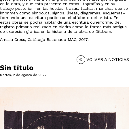
en la obra, y que está presente en estas litografías y en su
trabajo posterior –en las huellas, trazas, tachas, manchas que se
imprimen como símbolos, signos, líneas, diagramas, esquemas–
formando una escritura particular, el alfabeto del artista. En
estas obras se podría hablar de una escritura cuneiforme, del
registro primario realizado en piedra como la forma más antigua
de expresión gráfica en la historia de la obra de Dittborn.
Amalia Cross, Catálogo Razonado MAC, 2017.
VOLVER A NOTICIAS
Sin título
Martes, 2 de Agosto de 2022