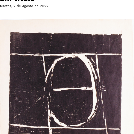
Martes, 2 de Agosto de 2022