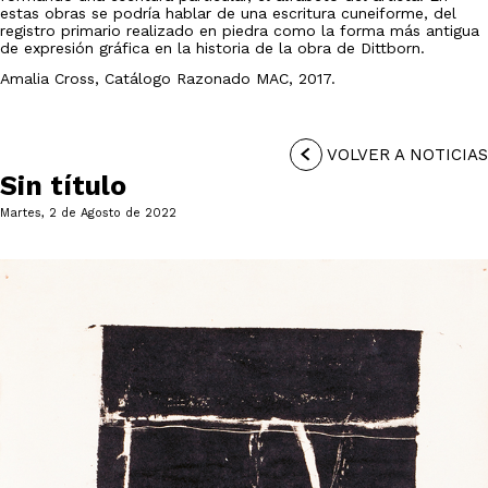
estas obras se podría hablar de una escritura cuneiforme, del
registro primario realizado en piedra como la forma más antigua
de expresión gráfica en la historia de la obra de Dittborn.
Amalia Cross, Catálogo Razonado MAC, 2017.
VOLVER A NOTICIAS
Sin título
Martes, 2 de Agosto de 2022