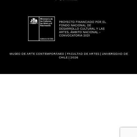
MUSEO DE ARTE CONTEMPORÁNEO | FACULTAD DE ARTES | UNIVERSIDAD DE
CHILE | 2026