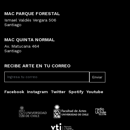
MAC PARQUE FORESTAL
Ismael Valdés Vergara 506
Santiago
MAC QUINTA NORMAL
Av. Matucana 464
Santiago
RECIBE ARTE EN TU CORREO
Facebook
Instagram
Twitter
Spotify
Youtube