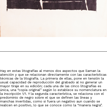
Hay en estas litografías al menos dos aspectos que llaman la
atención y que se relacionan directamente con las características
técnicas de la litografía. La primera de ellas, pone en tensión la
usual capacidad de reproducción del grabado al no generar un
mayor tiraje en su edición; cada una de las cinco litografías es
única, una “copia original” según lo establece su nomenclatura en
la inscripción 1/1. Y la segunda característica, se relaciona con el
predominio de negro sobre el que se definen las líneas y
manchas invertidas, como si fuera un negativo aun cuando se
realicen en positivo, lo que se conoce como la “manera negra”.