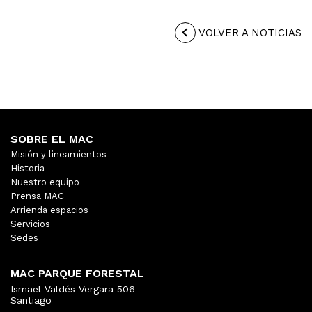
VOLVER A NOTICIAS
SOBRE EL MAC
Misión y lineamientos
Historia
Nuestro equipo
Prensa MAC
Arrienda espacios
Servicios
Sedes
MAC PARQUE FORESTAL
Ismael Valdés Vergara 506
Santiago