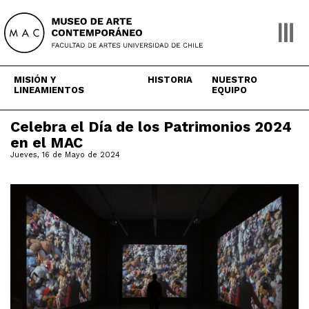
Skip
to
content
MISIÓN Y
HISTORIA
NUESTRO
LINEAMIENTOS
EQUIPO
Celebra el Día de los Patrimonios 2024
en el MAC
Jueves, 16 de Mayo de 2024