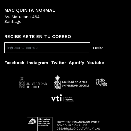
MAC QUINTA NORMAL
Av. Matucana 464
Santiago
RECIBE ARTE EN TU CORREO
Facebook
Instagram
Twitter
Spotify
Youtube