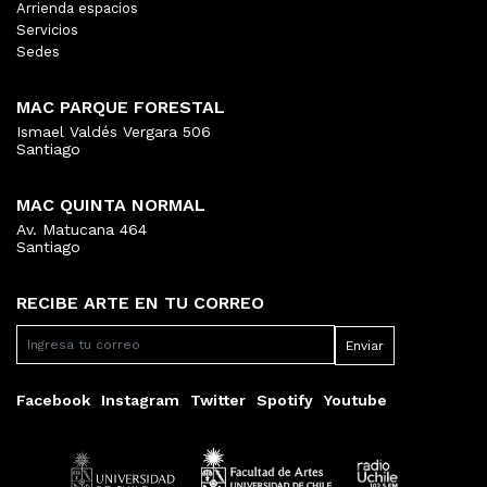
Arrienda espacios
Servicios
Sedes
MAC PARQUE FORESTAL
Ismael Valdés Vergara 506
Santiago
MAC QUINTA NORMAL
Av. Matucana 464
Santiago
RECIBE ARTE EN TU CORREO
Facebook
Instagram
Twitter
Spotify
Youtube