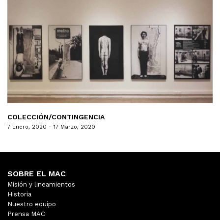
COLECCIÓN/CONTINGENCIA
7 Enero, 2020 - 17 Marzo, 2020
SOBRE EL MAC
Misión y lineamientos
Historia
Nuestro equipo
Prensa MAC