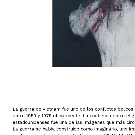
La guerra de Vietnam fue uno de los conflictos bélicos
entre 1959 y 1975 oficialmente. La contienda entre el 
estadounidenses fue una de las imágenes que más cir
La guerra se había construido como imaginario, uno imp