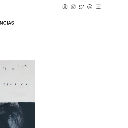
NCIAS