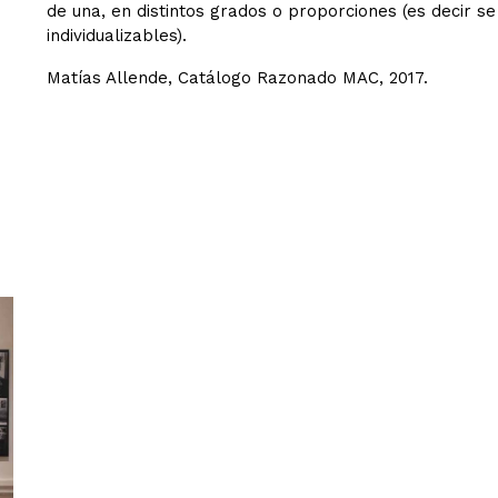
de una, en distintos grados o proporciones (es decir se 
individualizables).
Matías Allende, Catálogo Razonado MAC, 2017.