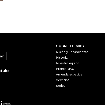
SOBRE EL MAC
Misión y lineamientos
Historia
Nuestro equipo
Prensa MAC
utube
Arrienda espacios
Servicios
Sedes