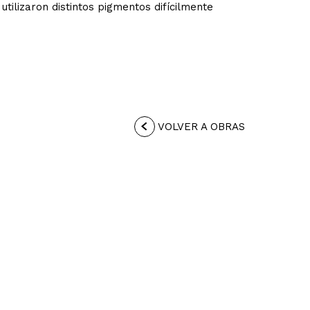
utilizaron distintos pigmentos difícilmente
VOLVER A OBRAS