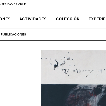
VERSIDAD DE CHILE
IONES
ACTIVIDADES
COLECCIÓN
EXPERIE
PUBLICACIONES