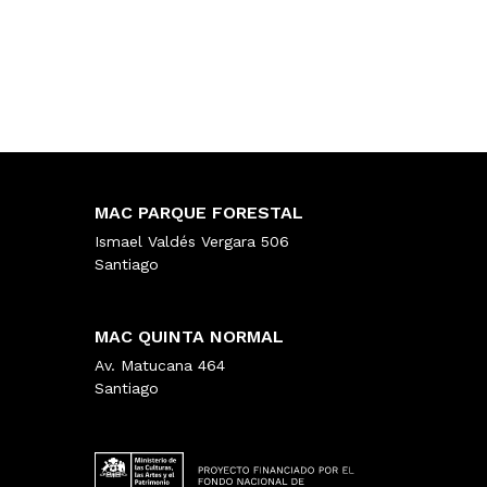
MAC PARQUE FORESTAL
Ismael Valdés Vergara 506
Santiago
MAC QUINTA NORMAL
Av. Matucana 464
Santiago