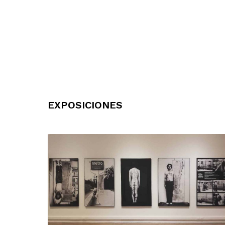
EXPOSICIONES