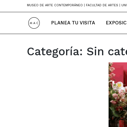
Skip
MUSEO DE ARTE CONTEMPORÁNEO | FACULTAD DE ARTES | UNI
to
content
PLANEA TU VISITA
EXPOSIC
Categoría:
Sin cat