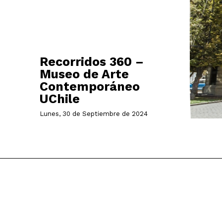
Recorridos 360 –
Museo de Arte
Contemporáneo
UChile
Lunes, 30 de Septiembre de 2024