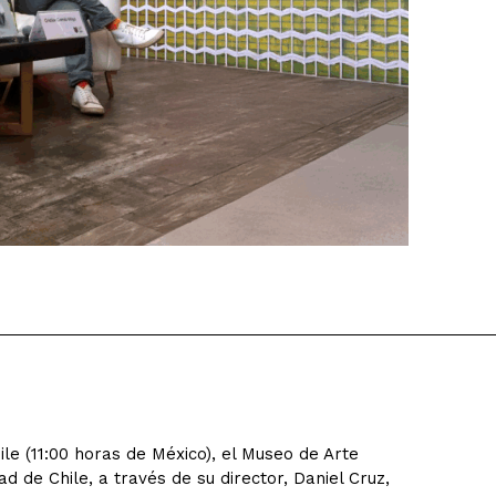
le (11:00 horas de México), el Museo de Arte
 de Chile, a través de su director, Daniel Cruz,