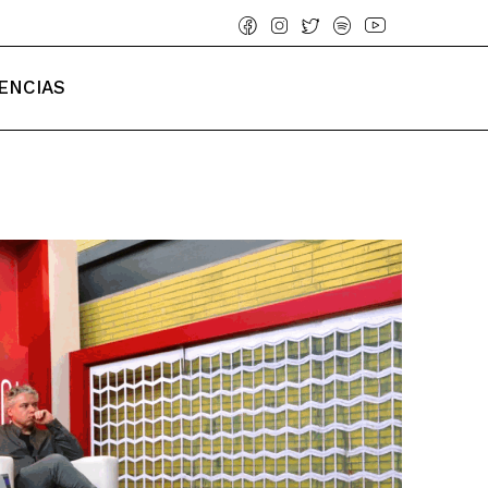
ENCIAS