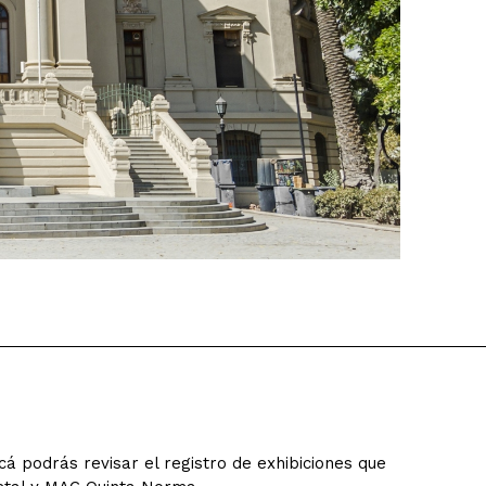
á podrás revisar el registro de exhibiciones que