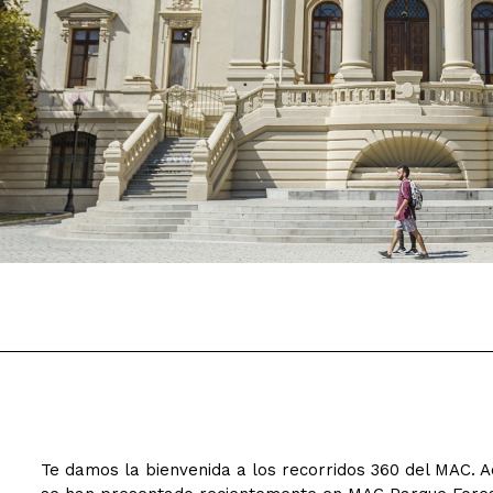
Te damos la bienvenida a los recorridos 360 del MAC. Ac