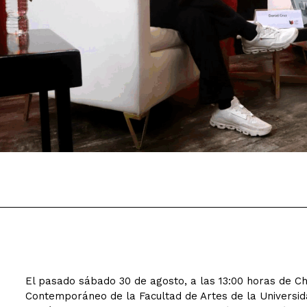
El pasado sábado 30 de agosto, a las 13:00 horas de Chi
Contemporáneo de la Facultad de Artes de la Universidad