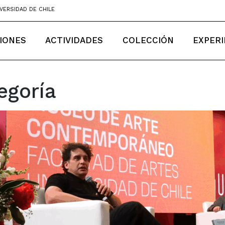
VERSIDAD DE CHILE
IONES
ACTIVIDADES
COLECCIÓN
EXPERI
egoría