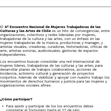
El
4º Encuentro Nacional de Mujeres Trabajadoras de las
Culturas y las Artes de Chile
es un hito de convergencias, entre
organizaciones, colectivos y redes lideradas por mujeres,
trabajadoras de la cultura y las artes, con un énfasis en las
mujeres trabajadoras de la música, productoras y manager, y
artistas visuales, creadoras, curadoras, historiadoras, críticas de
arte, artistas sonoras, audiovisuales, gestoras de espacios
independientes.
Los encuentros buscan consolidar una red internacional de
mujeres líderes, trabajadoras de las culturas y las artes, para
desarrollar planes de trabajos colaborativos, acciones de
incidencia, activismo cultural y generación de proyectos
conjuntos. Además de visibilizar y apoyar con nuestro trabajo los
movimientos de derechos humanos y justicia para las mujeres y
organizaciones sociales afines.
¿Cómo participar?
Para asistir y participar de los los encuentros debes
completar el formulario hasta el 27 de julio.