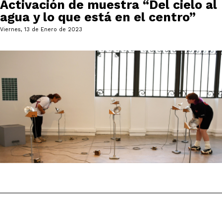
Activación de muestra “Del cielo al
agua y lo que está en el centro”
Viernes, 13 de Enero de 2023