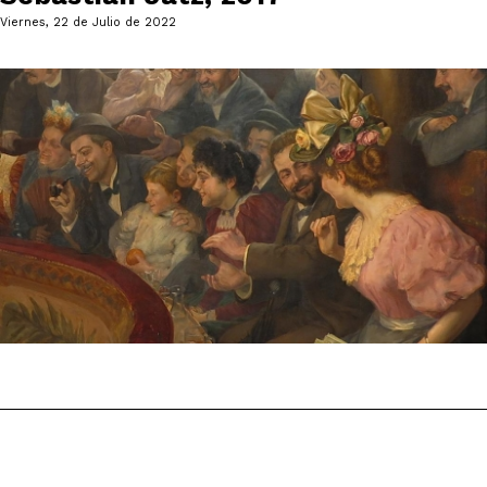
Viernes, 22 de Julio de 2022