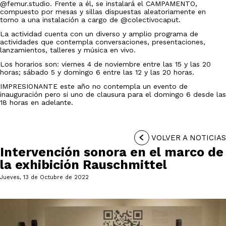
@femur.studio. Frente a él, se instalará el CAMPAMENTO,
compuesto por mesas y sillas dispuestas aleatoriamente en
torno a una instalación a cargo de @colectivocaput.
La actividad cuenta con un diverso y amplio programa de
actividades que contempla conversaciones, presentaciones,
lanzamientos, talleres y música en vivo.
Los horarios son: viernes 4 de noviembre entre las 15 y las 20
horas; sábado 5 y domingo 6 entre las 12 y las 20 horas.
IMPRESIONANTE este año no contempla un evento de
inauguración pero si uno de clausura para el domingo 6 desde las
18 horas en adelante.
VOLVER A NOTICIAS
Intervención sonora en el marco de
la exhibición Rauschmittel
Jueves, 13 de Octubre de 2022