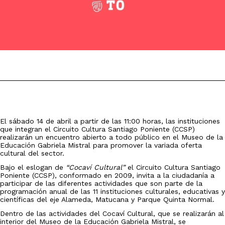
El sábado 14 de abril a partir de las 11:00 horas, las instituciones
que integran el Circuito Cultura Santiago Poniente (CCSP)
realizarán un encuentro abierto a todo público en el Museo de la
Educación Gabriela Mistral para promover la variada oferta
cultural del sector.
Bajo el eslogan de
“Cocaví Cultural”
el Circuito Cultura Santiago
Poniente (CCSP), conformado en 2009, invita a la ciudadanía a
participar de las diferentes actividades que son parte de la
programación anual de las 11 instituciones culturales, educativas y
científicas del eje Alameda, Matucana y Parque Quinta Normal.
Dentro de las actividades del Cocaví Cultural, que se realizarán al
interior del Museo de la Educación Gabriela Mistral, se