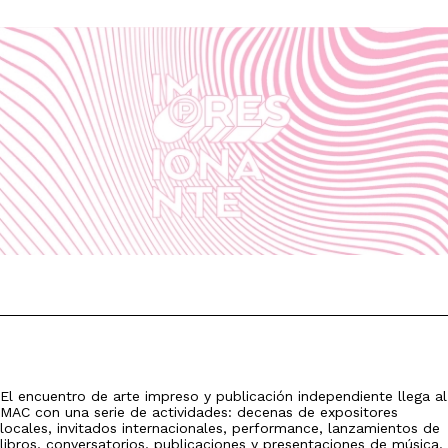
El encuentro de arte impreso y publicación independiente llega al
MAC con una serie de actividades: decenas de expositores
locales, invitados internacionales, performance, lanzamientos de
libros, conversatorios, publicaciones y presentaciones de música.