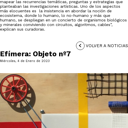
mapear las recurrencias temáticas, preguntas y estrategias que
planteaban las investigaciones artísticas. Uno de los aspectos
más elocuentes es la insistencia en abordar la noción de
ecosistema, donde lo humano, lo no-humano y más que
humano, se despliegan en un concierto de organismos biológicos
y minerales conviviendo con circuitos, algoritmos, cables”,
explican sus curadoras.
VOLVER A NOTICIAS
Efímera: Objeto nº7
Miércoles, 4 de Enero de 2023