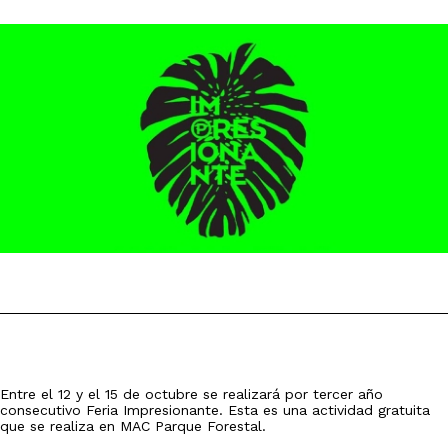
Entre el 12 y el 15 de octubre se realizará por tercer año
consecutivo Feria Impresionante. Esta es una actividad gratuita
que se realiza en MAC Parque Forestal.