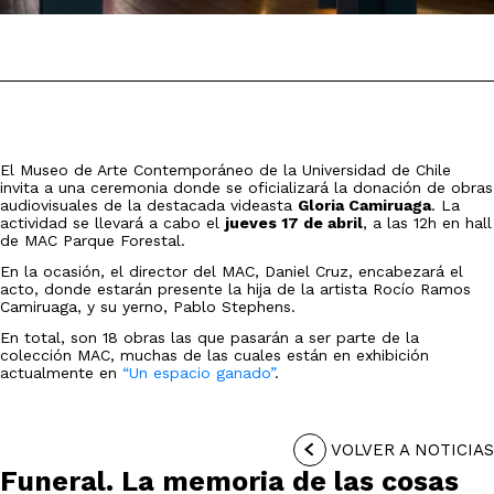
El Museo de Arte Contemporáneo de la Universidad de Chile
invita a una ceremonia donde se oficializará la donación de obras
audiovisuales de la destacada videasta
Gloria Camiruaga
. La
actividad se llevará a cabo el
jueves 17 de abril
, a las 12h en hall
de MAC Parque Forestal.
En la ocasión, el director del MAC, Daniel Cruz, encabezará el
acto, donde estarán presente la hija de la artista Rocío Ramos
Camiruaga, y su yerno, Pablo Stephens.
En total, son 18 obras las que pasarán a ser parte de la
colección MAC, muchas de las cuales están en exhibición
actualmente en
“Un espacio ganado”
.
VOLVER A NOTICIAS
Funeral. La memoria de las cosas