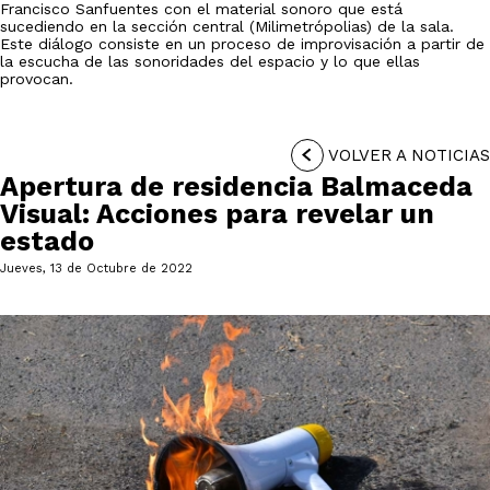
Francisco Sanfuentes con el material sonoro que está
sucediendo en la sección central (Milimetrópolias) de la sala.
Este diálogo consiste en un proceso de improvisación a partir de
la escucha de las sonoridades del espacio y lo que ellas
provocan.
VOLVER A NOTICIAS
Apertura de residencia Balmaceda
Visual: Acciones para revelar un
estado
Jueves, 13 de Octubre de 2022