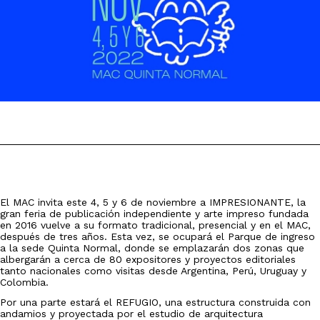
El MAC invita este 4, 5 y 6 de noviembre a IMPRESIONANTE, la
gran feria de publicación independiente y arte impreso fundada
en 2016 vuelve a su formato tradicional, presencial y en el MAC,
después de tres años. Esta vez, se ocupará el Parque de ingreso
a la sede Quinta Normal, donde se emplazarán dos zonas que
albergarán a cerca de 80 expositores y proyectos editoriales
tanto nacionales como visitas desde Argentina, Perú, Uruguay y
Colombia.
Por una parte estará el REFUGIO, una estructura construida con
andamios y proyectada por el estudio de arquitectura