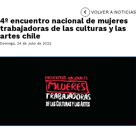
VOLVER A NOTICIAS
4º encuentro nacional de mujeres
trabajadoras de las culturas y las
artes chile
Domingo, 24 de Julio de 2022