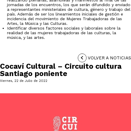
jornadas de los encuentros, los que serán difundido y enviado
a representantes ministeriales de cultura, género y trabajo del
país. Además de ser los lineamientos iniciales de gestión e
incidencia del movimiento de Mujeres Trabajadoras de las
Artes, la Música y las Culturas.
Identificar diversos factores sociales y laborales sobre la
realidad de las mujeres trabajadoras de las culturas, la
música, y las artes.
VOLVER A NOTICIAS
Cocaví Cultural – Circuito cultura
Santiago poniente
Viernes, 22 de Julio de 2022