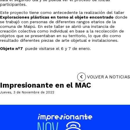
participantes.
Este proyecto tiene como antecedente la realización del taller
Exploraciones plásticas en torno al objeto encontrado
donde
se trabajó con personas de diferentes rangos etarios de la
comuna de Maipú. En este taller se abrió una instancia de
creación colectiva como individual en base a la recolección de
objetos que se presentaban en su territorio, lo que dio como
resultado diferentes piezas de arte objetual e instalaciones.
Objeto nº7
puede visitarse el 6 y 7 de enero.
VOLVER A NOTICIAS
Impresionante en el MAC
Jueves, 3 de Noviembre de 2022