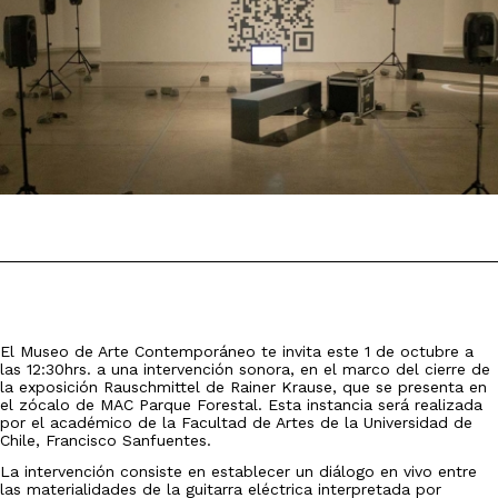
El Museo de Arte Contemporáneo te invita este 1 de octubre a
las 12:30hrs. a una intervención sonora, en el marco del cierre de
la exposición Rauschmittel de Rainer Krause, que se presenta en
el zócalo de MAC Parque Forestal. Esta instancia será realizada
por el académico de la Facultad de Artes de la Universidad de
Chile, Francisco Sanfuentes.
La intervención consiste en establecer un diálogo en vivo entre
las materialidades de la guitarra eléctrica interpretada por