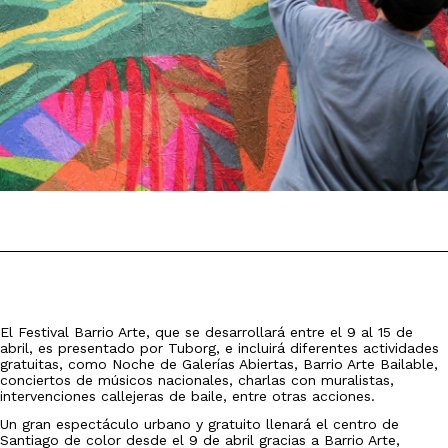
El Festival Barrio Arte, que se desarrollará entre el 9 al 15 de
abril, es presentado por Tuborg, e incluirá diferentes actividades
gratuitas, como Noche de Galerías Abiertas, Barrio Arte Bailable,
conciertos de músicos nacionales, charlas con muralistas,
intervenciones callejeras de baile, entre otras acciones.
Un gran espectáculo urbano y gratuito llenará el centro de
Santiago de color desde el 9 de abril gracias a Barrio Arte,