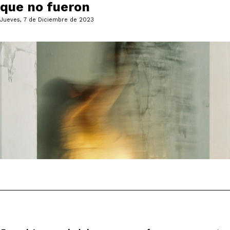
que no fueron
Jueves, 7 de Diciembre de 2023