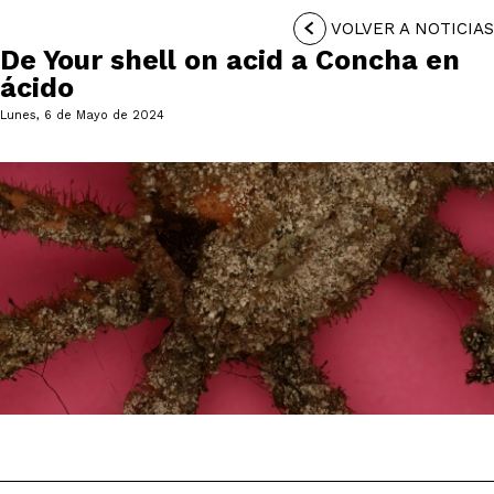
VOLVER A NOTICIAS
De Your shell on acid a Concha en
ácido
Lunes, 6 de Mayo de 2024