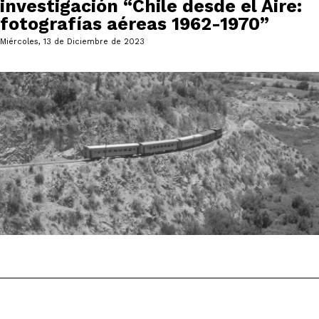
investigación “Chile desde el Aire:
fotografías aéreas 1962-1970”
Miércoles, 13 de Diciembre de 2023