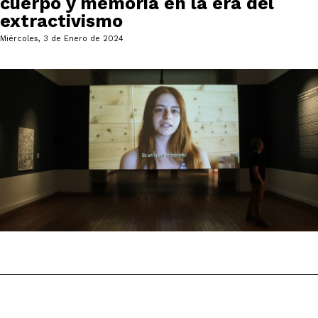
cuerpo y memoria en la era del
extractivismo
Miércoles, 3 de Enero de 2024