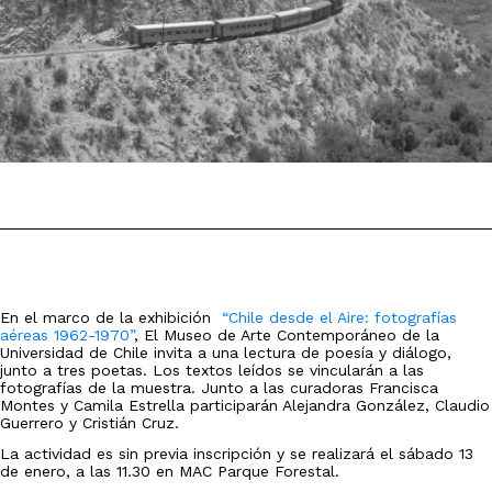
En el marco de la exhibición
“Chile desde el Aire: fotografías
aéreas 1962-1970”
, El Museo de Arte Contemporáneo de la
Universidad de Chile invita a una lectura de poesía y diálogo,
junto a tres poetas. Los textos leídos se vincularán a las
fotografías de la muestra. Junto a las curadoras Francisca
Montes y Camila Estrella participarán Alejandra González, Claudio
Guerrero y Cristián Cruz.
La actividad es sin previa inscripción y se realizará el sábado 13
de enero, a las 11.30 en MAC Parque Forestal.