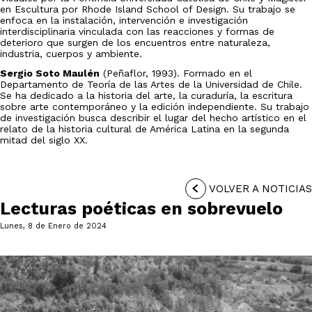
en Escultura por Rhode Island School of Design. Su trabajo se
enfoca en la instalación, intervención e investigación
interdisciplinaria vinculada con las reacciones y formas de
deterioro que surgen de los encuentros entre naturaleza,
industria, cuerpos y ambiente.
Sergio Soto Maulén
(Peñaflor, 1993). Formado en el
Departamento de Teoría de las Artes de la Universidad de Chile.
Se ha dedicado a la historia del arte, la curaduría, la escritura
sobre arte contemporáneo y la edición independiente. Su trabajo
de investigación busca describir el lugar del hecho artístico en el
relato de la historia cultural de América Latina en la segunda
mitad del siglo XX.
VOLVER A NOTICIAS
Lecturas poéticas en sobrevuelo
Lunes, 8 de Enero de 2024