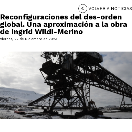
VOLVER A NOTICIAS
Reconfiguraciones del des-orden
global. Una aproximación a la obra
de Ingrid Wildi-Merino
Viernes, 22 de Diciembre de 2023