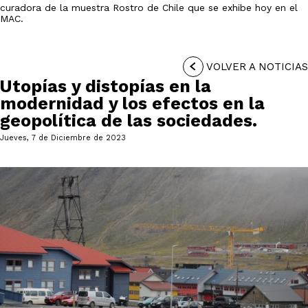
curadora de la muestra Rostro de Chile que se exhibe hoy en el
MAC.
VOLVER A NOTICIAS
Utopías y distopías en la
modernidad y los efectos en la
geopolítica de las sociedades.
Jueves, 7 de Diciembre de 2023