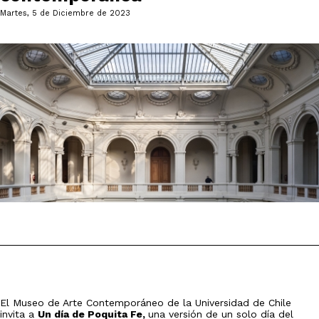
Martes, 5 de Diciembre de 2023
El Museo de Arte Contemporáneo de la Universidad de Chile
invita a
Un día de Poquita Fe,
una versión de un solo día del